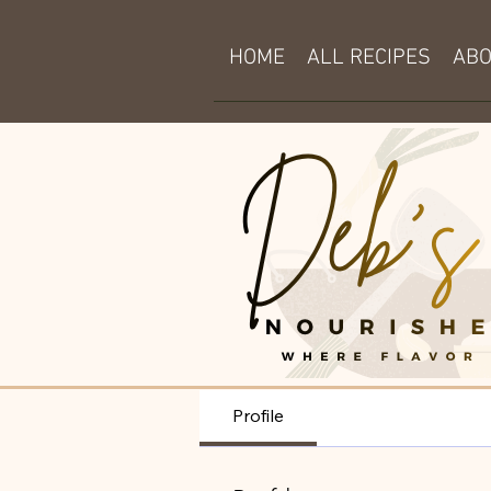
HOME
ALL RECIPES
AB
Profile