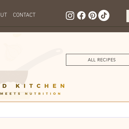
OUT
CONTACT
ALL RECIPES